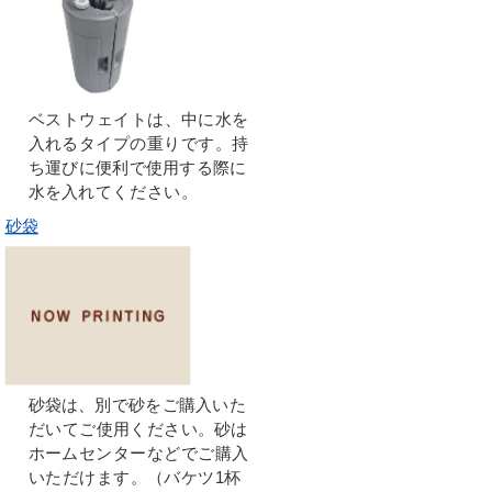
ベストウェイトは、中に水を
入れるタイプの重りです。持
ち運びに便利で使用する際に
水を入れてください。
砂袋
砂袋は、別で砂をご購入いた
だいてご使用ください。砂は
ホームセンターなどでご購入
いただけます。（バケツ1杯