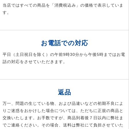
当店ではすべての商品を「消費税込み」の価格で表示していま
す。
お電話での対応
平日（土日祝日を除く）の午前9時30分から午後5時まではお電
話の対応をさせていただきます。
返品
万一、問題の生じている物、および品違いなどの初期不良によ
りご迷惑をおかけした場合については、ただちに正規の商品と
交換いたします。お手数ですが、商品到着後７日以内に弊社ま
でご連絡ください。その場合、送料は弊社にて負担させていた