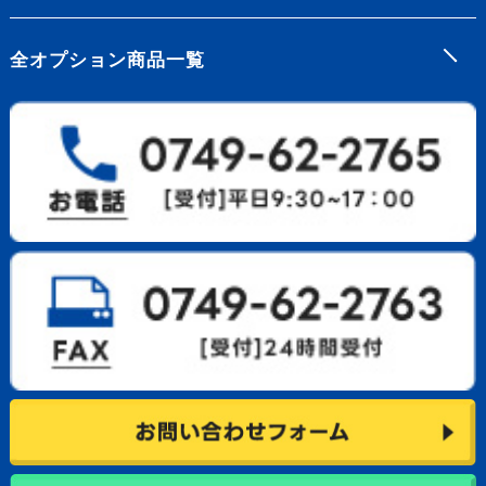
全オプション商品一覧