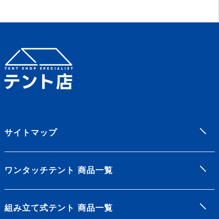
サイトマップ
ワンタッチテント 商品一覧
組み立て式テント 商品一覧