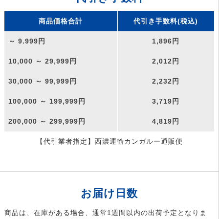
商品価格合計
代引き手数料(税込)
～ 9.999円
1,896円
10,000 ～ 29,999円
2,012円
30,000 ～ 99,999円
2,232円
100,000 ～ 199,999円
3,719円
200,000 ～ 299,999円
4,819円
【代引業者指定】西濃運輸カンガルー通販便
お届け日数
商品は、在庫がある場合、通常1週間以内の出荷予定となりま