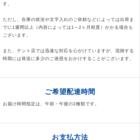
す。
ただし、在庫の状況や文字入れのご依頼などによっては出荷ま
でに1週間以上（内容によっては1～2ヶ月程度）かかる場合も
ございます。
また、テント店では迅速な対応を心がけていますが、混雑する
時期には発送に多少のご迷惑をおかけすることがございます。
ご希望配達時間
お届け時間指定は、午前・午後の2種類です。
お支払方法