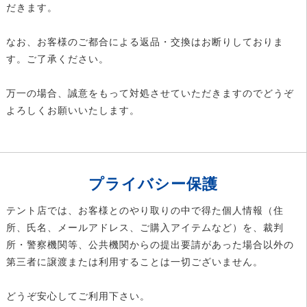
だきます。
なお、お客様のご都合による返品・交換はお断りしておりま
す。ご了承ください。
万一の場合、誠意をもって対処させていただきますのでどうぞ
よろしくお願いいたします。
プライバシー保護
テント店では、お客様とのやり取りの中で得た個人情報（住
所、氏名、メールアドレス、ご購入アイテムなど）を、裁判
所・警察機関等、公共機関からの提出要請があった場合以外の
第三者に譲渡または利用することは一切ございません。
どうぞ安心してご利用下さい。