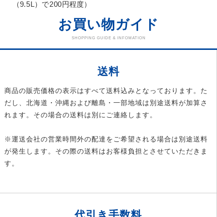
（9.5L）で200円程度）
お買い物ガイド
SHOPPING GUIDE & INFOMATION
送料
商品の販売価格の表示はすべて送料込みとなっております。た
だし、北海道・沖縄および離島・一部地域は別途送料が加算さ
れます。その場合の送料は別にご連絡します。
※運送会社の営業時間外の配達をご希望される場合は別途送料
が発生します。その際の送料はお客様負担とさせていただきま
す。
代引き手数料