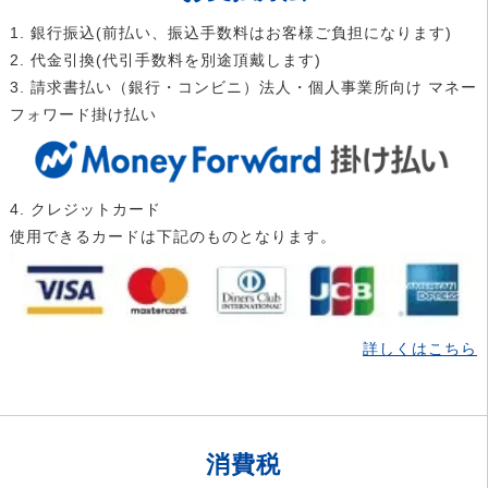
1. 銀行振込(前払い、振込手数料はお客様ご負担になります)
2. 代金引換(代引手数料を別途頂戴します)
3. 請求書払い（銀行・コンビニ）法人・個人事業所向け マネー
フォワード掛け払い
4. クレジットカード
使用できるカードは下記のものとなります。
詳しくはこちら
消費税