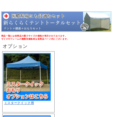
商品一覧には各商品の最小サイズの価格が表示されております。
サイズやフレームの種類別価格表は各商品ページ内にございます。
オプション
ミスタークイック用