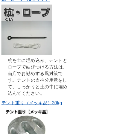
杭を土に埋め込み、テントと
ロープで結びつける方法は、
当店でお勧めする風対策で
す。テントの支柱分用意をし
て、しっかりと土の中に埋め
込んでください。
テント重り（メッキ品）30kg