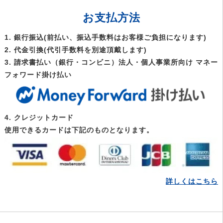
お支払方法
1. 銀行振込(前払い、振込手数料はお客様ご負担になります)
2. 代金引換(代引手数料を別途頂戴します)
3. 請求書払い（銀行・コンビニ）法人・個人事業所向け マネー
フォワード掛け払い
4. クレジットカード
使用できるカードは下記のものとなります。
詳しくはこちら