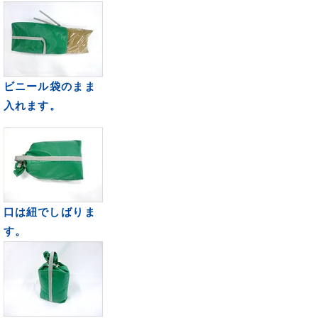
ビニール袋のまま
入れます。
口は紐でしばりま
す。