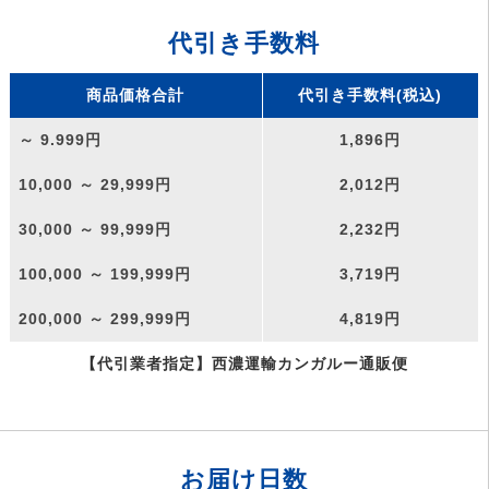
代引き手数料
商品価格合計
代引き手数料(税込)
～ 9.999円
1,896円
10,000 ～ 29,999円
2,012円
30,000 ～ 99,999円
2,232円
100,000 ～ 199,999円
3,719円
200,000 ～ 299,999円
4,819円
【代引業者指定】西濃運輸カンガルー通販便
お届け日数