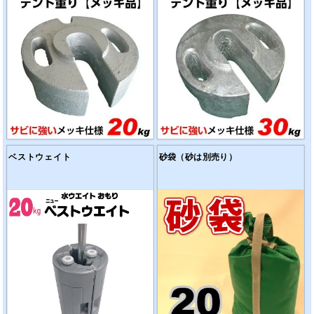
ベストウェイト
砂袋（砂は別売り）