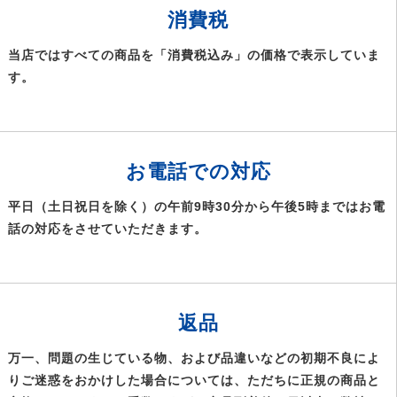
消費税
当店ではすべての商品を「消費税込み」の価格で表示していま
す。
お電話での対応
平日（土日祝日を除く）の午前9時30分から午後5時まではお電
話の対応をさせていただきます。
返品
万一、問題の生じている物、および品違いなどの初期不良によ
りご迷惑をおかけした場合については、ただちに正規の商品と