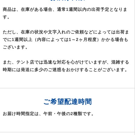
商品は、在庫がある場合、通常1週間以内の出荷予定となりま
す。
ただし、在庫の状況や文字入れのご依頼などによっては出荷ま
でに1週間以上（内容によっては1～2ヶ月程度）かかる場合も
ございます。
また、テント店では迅速な対応を心がけていますが、混雑する
時期には発送に多少のご迷惑をおかけすることがございます。
ご希望配達時間
お届け時間指定は、午前・午後の2種類です。