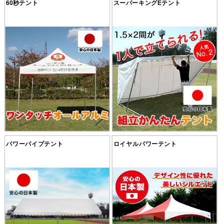
60秒テント
スーパーキングEテント
パワーパイプテント
ロイヤルパワーテント