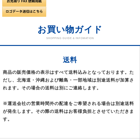
お買い物ガイド
SHOPPING GUIDE & INFOMATION
送料
商品の販売価格の表示はすべて送料込みとなっております。た
だし、北海道・沖縄および離島・一部地域は別途送料が加算さ
れます。その場合の送料は別にご連絡します。
※運送会社の営業時間外の配達をご希望される場合は別途送料
が発生します。その際の送料はお客様負担とさせていただきま
す。