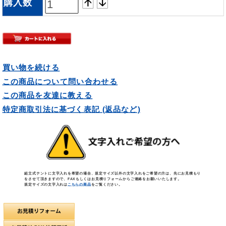
購入数
買い物を続ける
この商品について問い合わせる
この商品を友達に教える
特定商取引法に基づく表記 (返品など)
組立式テントに文字入れを希望の場合、規定サイズ以外の文字入れをご希望の方は、先にお見積もり
をさせて頂きますので、FAXもしくはお見積りフォームからご連絡をお願いいたします。
規定サイズの文字入れは
こちらの商品
をご覧ください。