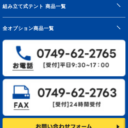
組み立て式テント 商品一覧
全オプション商品一覧