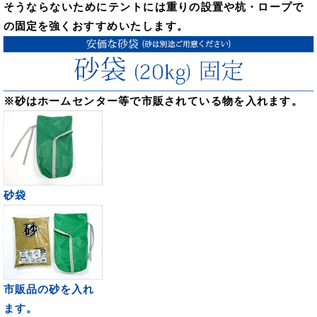
そうならないためにテントには重りの設置や杭・ロープで
の固定を強くおすすめいたします。
※砂はホームセンター等で市販されている物を入れます。
砂袋
市販品の砂を
入れ
ます。