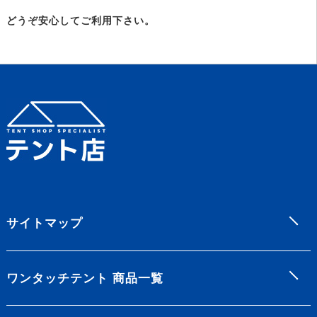
どうぞ安心してご利用下さい。
サイトマップ
ワンタッチテント 商品一覧