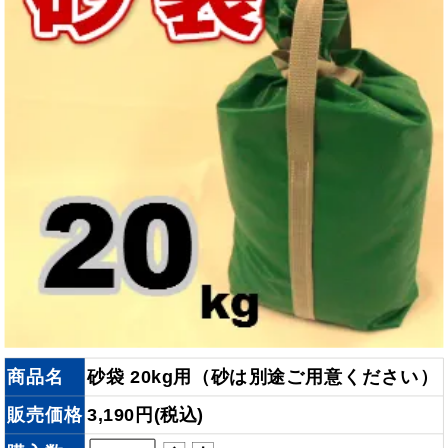
商品名
砂袋 20kg用（砂は別途ご用意ください）
販売価格
3,190円(税込)