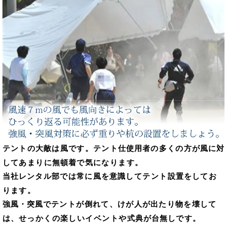
テントの大敵は風です。テント仕使用者の多くの方が風に対
してあまりに無頓着で気になります。
当社レンタル部では常に風を意識してテント設置をしてお
ります。
強風・突風でテントが倒れて、けが人が出たり物を壊して
は、せっかくの楽しいイベントや式典が台無しです。