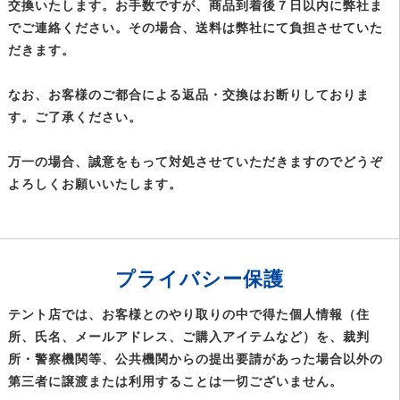
交換いたします。お手数ですが、商品到着後７日以内に弊社ま
でご連絡ください。その場合、送料は弊社にて負担させていた
だきます。
なお、お客様のご都合による返品・交換はお断りしておりま
す。ご了承ください。
万一の場合、誠意をもって対処させていただきますのでどうぞ
よろしくお願いいたします。
プライバシー保護
テント店では、お客様とのやり取りの中で得た個人情報（住
所、氏名、メールアドレス、ご購入アイテムなど）を、裁判
所・警察機関等、公共機関からの提出要請があった場合以外の
第三者に譲渡または利用することは一切ございません。