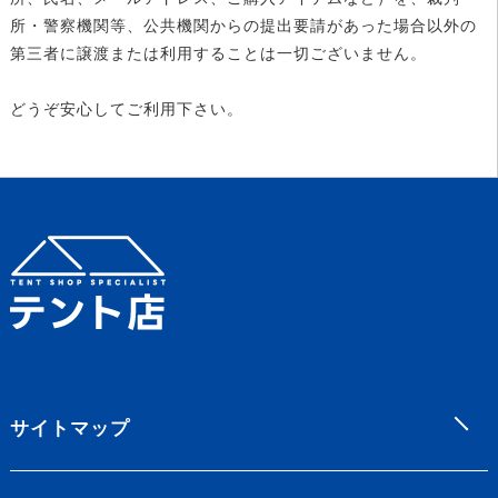
所・警察機関等、公共機関からの提出要請があった場合以外の
第三者に譲渡または利用することは一切ございません。
どうぞ安心してご利用下さい。
サイトマップ