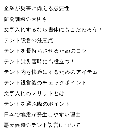
企業が災害に備える必要性
防災訓練の大切さ
文字入れするなら書体にもこだわろう！
テント設営の注意点
テントを長持ちさせるためのコツ
テントは災害時にも役立つ！
テント内を快適にするためのアイテム
テント設営後のチェックポイント
文字入れのメリットとは
テントを選ぶ際のポイント
日本で地震が発生しやすい理由
悪天候時のテント設営について