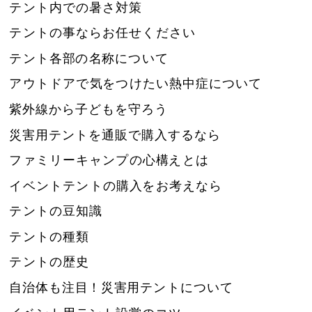
テント内での暑さ対策
テントの事ならお任せください
テント各部の名称について
アウトドアで気をつけたい熱中症について
紫外線から子どもを守ろう
災害用テントを通販で購入するなら
ファミリーキャンプの心構えとは
イベントテントの購入をお考えなら
テントの豆知識
テントの種類
テントの歴史
自治体も注目！災害用テントについて