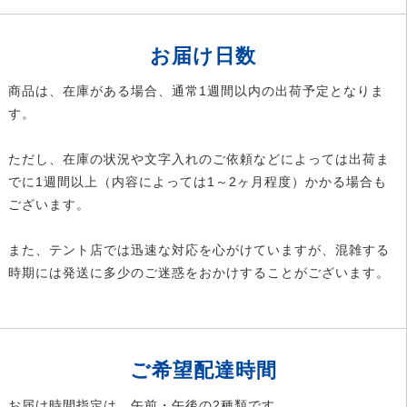
お届け日数
商品は、在庫がある場合、通常1週間以内の出荷予定となりま
す。
ただし、在庫の状況や文字入れのご依頼などによっては出荷ま
でに1週間以上（内容によっては1～2ヶ月程度）かかる場合も
ございます。
また、テント店では迅速な対応を心がけていますが、混雑する
時期には発送に多少のご迷惑をおかけすることがございます。
ご希望配達時間
お届け時間指定は、午前・午後の2種類です。