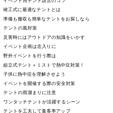
イベント用テント設営のコツ
竣工式に最適なテントとは
準備も撤収も簡単なテントをお探しなら
テントの風対策
災害時にはアウトドアの知識をいかす
イベント企画は念入りに
野外イベントを行う際は
組立式テント＋ミストで熱中症対策！
子供に熱中症を理解させよう
イベントを開催する際の安全対策
テントの雨溜まりに注意
ワンタッチテントが活躍するシーン
テントを工夫して集客率アップ