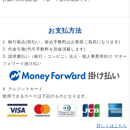
お支払方法
1. 銀行振込(前払い、振込手数料はお客様ご負担になります)
2. 代金引換(代引手数料を別途頂戴します)
3. 請求書払い（銀行・コンビニ）法人・個人事業所向け マネー
フォワード掛け払い
4. クレジットカード
使用できるカードは下記のものとなります。
詳しくはこちら