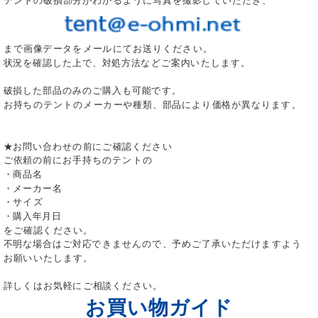
テントの破損部分がわかるように写真を撮影していただき、
まで画像データをメールにてお送りください。
状況を確認した上で、対処方法などご案内いたします。
破損した部品のみのご購入も可能です。
お持ちのテントのメーカーや種類、部品により価格が異なります。
★お問い合わせの前にご確認ください
ご依頼の前にお手持ちのテントの
・商品名
・メーカー名
・サイズ
・購入年月日
をご確認ください。
不明な場合はご対応できませんので、予めご了承いただけますよう
お願いいたします。
詳しくはお気軽にご相談ください。
お買い物ガイド