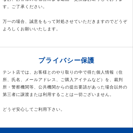
す。ご了承ください。
万一の場合、誠意をもって対処させていただきますのでどうぞ
よろしくお願いいたします。
プライバシー保護
テント店では、お客様とのやり取りの中で得た個人情報（住
所、氏名、メールアドレス、ご購入アイテムなど）を、裁判
所・警察機関等、公共機関からの提出要請があった場合以外の
第三者に譲渡または利用することは一切ございません。
どうぞ安心してご利用下さい。