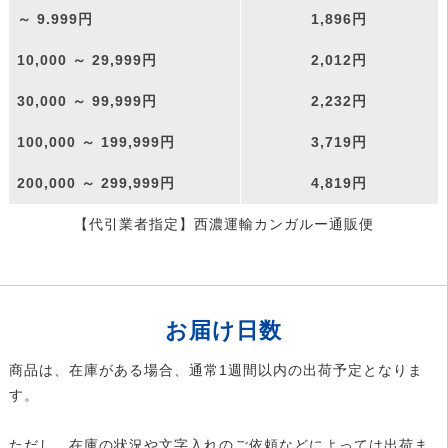
～ 9.999円
1,896円
10,000 ～ 29,999円
2,012円
30,000 ～ 99,999円
2,232円
100,000 ～ 199,999円
3,719円
200,000 ～ 299,999円
4,819円
【代引業者指定】西濃運輸カンガルー通販便
お届け日数
商品は、在庫がある場合、通常1週間以内の出荷予定となりま
す。
ただし、在庫の状況や文字入れのご依頼などによっては出荷ま