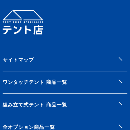
サイトマップ
ワンタッチテント 商品一覧
組み立て式テント 商品一覧
全オプション商品一覧