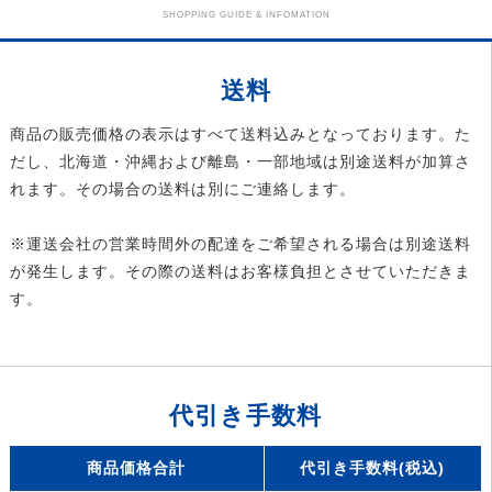
SHOPPING GUIDE & INFOMATION
送料
商品の販売価格の表示はすべて送料込みとなっております。た
だし、北海道・沖縄および離島・一部地域は別途送料が加算さ
れます。その場合の送料は別にご連絡します。
※運送会社の営業時間外の配達をご希望される場合は別途送料
が発生します。その際の送料はお客様負担とさせていただきま
す。
代引き手数料
商品価格合計
代引き手数料(税込)