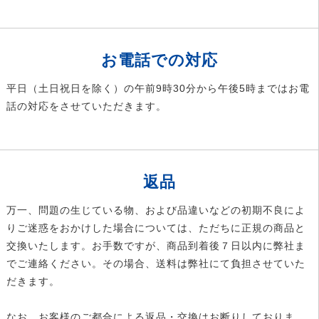
お電話での対応
平日（土日祝日を除く）の午前9時30分から午後5時まではお電
話の対応をさせていただきます。
返品
万一、問題の生じている物、および品違いなどの初期不良によ
りご迷惑をおかけした場合については、ただちに正規の商品と
交換いたします。お手数ですが、商品到着後７日以内に弊社ま
でご連絡ください。その場合、送料は弊社にて負担させていた
だきます。
なお、お客様のご都合による返品・交換はお断りしておりま