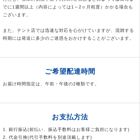
でに1週間以上（内容によっては1～2ヶ月程度）かかる場合も
ございます。
また、テント店では迅速な対応を心がけていますが、混雑する
時期には発送に多少のご迷惑をおかけすることがございます。
ご希望配達時間
お届け時間指定は、午前・午後の2種類です。
お支払方法
1. 銀行振込(前払い、振込手数料はお客様ご負担になります)
2. 代金引換(代引手数料を別途頂戴します)