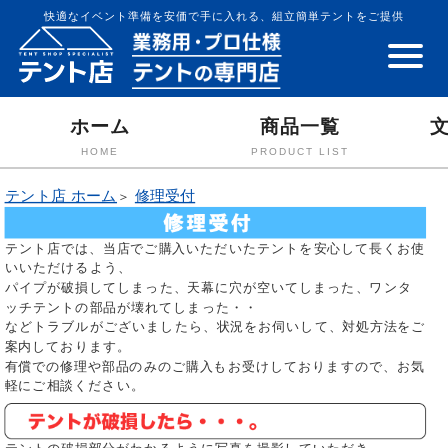
快適なイベント準備を安価で手に入れる、組立簡単テントをご提供
ホーム
商品一覧
HOME
PRODUCT LIST
テント店 ホーム
修理受付
＞
テント店では、当店でご購入いただいたテントを安心して長くお使
いいただけるよう、
パイプが破損してしまった、天幕に穴が空いてしまった、ワンタ
ッチテントの部品が壊れてしまった・・
などトラブルがございましたら、状況をお伺いして、対処方法をご
案内しております。
有償での修理や部品のみのご購入もお受けしておりますので、お気
軽にご相談ください。