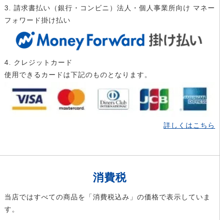
3. 請求書払い（銀行・コンビニ）法人・個人事業所向け マネー
フォワード掛け払い
4. クレジットカード
使用できるカードは下記のものとなります。
詳しくはこちら
消費税
当店ではすべての商品を「消費税込み」の価格で表示していま
す。