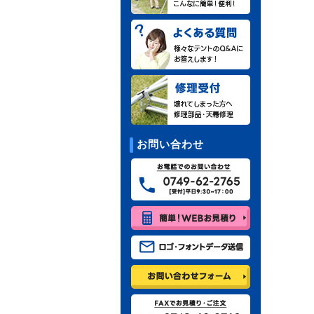
お問い合わせ