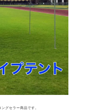
ロングセラー商品です。