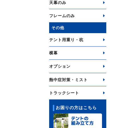
天幕のみ
フレームのみ
その他
テント用重り・杭
横幕
オプション
熱中症対策・ミスト
トラックシート
お困りの方はこちら