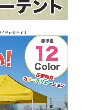
描く姿が特徴です。