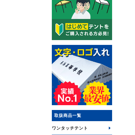
取扱商品一覧
ワンタッチテント