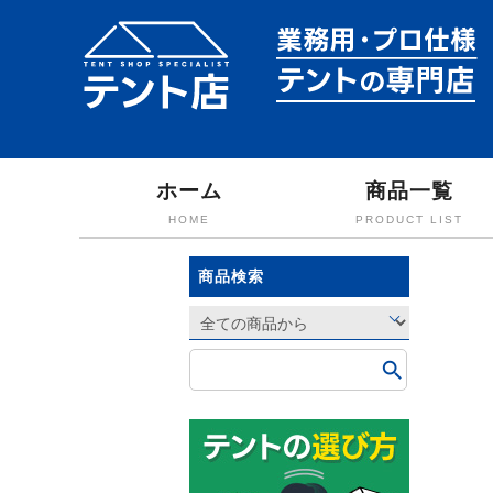
ホーム
商品一覧
HOME
PRODUCT LIST
商品検索