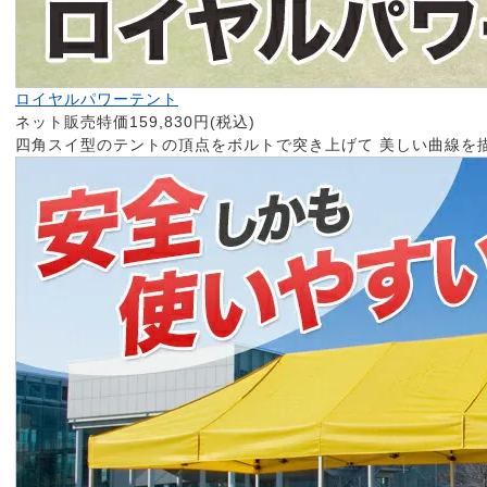
ロイヤルパワーテント
ネット販売特価159,830円(税込)
四角スイ型のテントの頂点をボルトで突き上げて 美しい曲線を