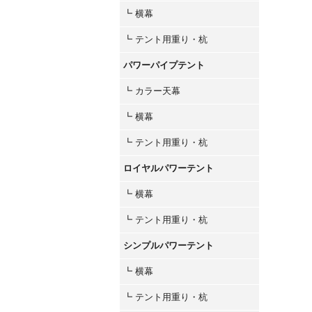
┗ 横幕
┗ テント用重り・杭
パワーパイプテント
┗ カラー天幕
┗ 横幕
┗ テント用重り・杭
ロイヤルパワーテント
┗ 横幕
┗ テント用重り・杭
シンプルパワーテント
┗ 横幕
┗ テント用重り・杭