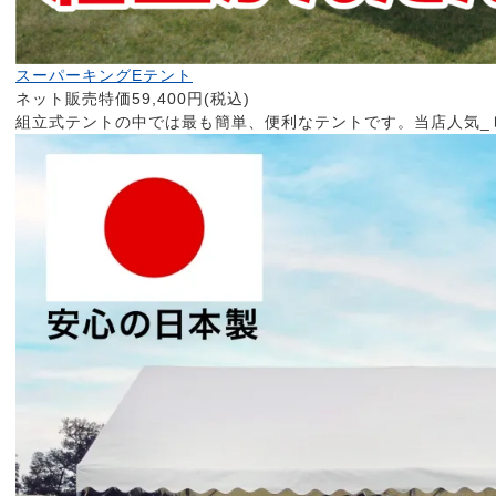
スーパーキングEテント
ネット販売特価59,400円(税込)
組立式テントの中では最も簡単、便利なテントです。当店人気_