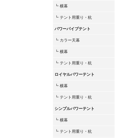
┗ 横幕
┗ テント用重り・杭
パワーパイプテント
┗ カラー天幕
┗ 横幕
┗ テント用重り・杭
ロイヤルパワーテント
┗ 横幕
┗ テント用重り・杭
シンプルパワーテント
┗ 横幕
┗ テント用重り・杭