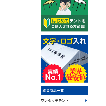
取扱商品一覧
ワンタッチテント