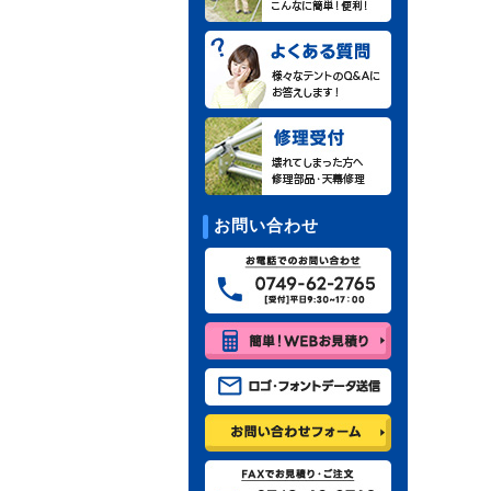
お問い合わせ