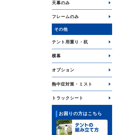
天幕のみ
フレームのみ
その他
テント用重り・杭
横幕
オプション
熱中症対策・ミスト
トラックシート
お困りの方はこちら