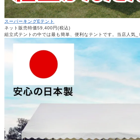
スーパーキングEテント
ネット販売特価59,400円(税込)
組立式テントの中では最も簡単、便利なテントです。当店人気_