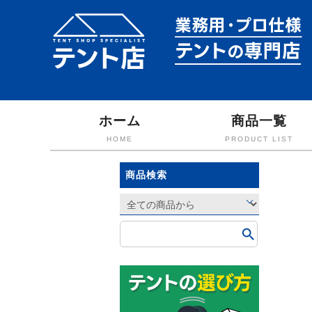
ホーム
商品一覧
HOME
PRODUCT LIST
商品検索